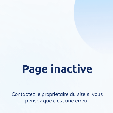
Page inactive
Contactez le propriétaire du site si vous
pensez que c'est une erreur