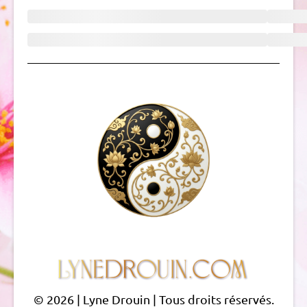
© 2026 | Lyne Drouin | Tous droits réservés.