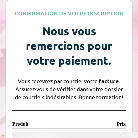
CONFIRMATION DE VOTRE INSCRIPTION
Nous vous
remercions pour
votre paiement.
facture
Vous recevrez par courriel votre
.
Assurez-vous de vérifier dans votre dossier
de courriels indésirables. Bonne formation!
Produit
Prix