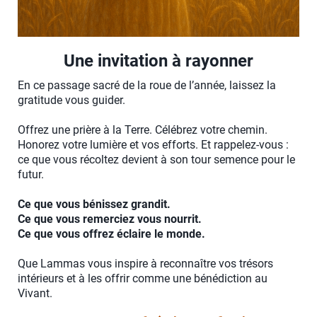
Une invitation à rayonner
En ce passage sacré de la roue de l’année, laissez la
gratitude vous guider.
Offrez une prière à la Terre. Célébrez votre chemin.
Honorez votre lumière et vos efforts. Et rappelez-vous :
ce que vous récoltez devient à son tour semence pour le
futur.
Ce que vous bénissez grandit.
Ce que vous remerciez vous nourrit.
Ce que vous offrez éclaire le monde.
Que Lammas vous inspire à reconnaître vos trésors
intérieurs et à les offrir comme une bénédiction au
Vivant.