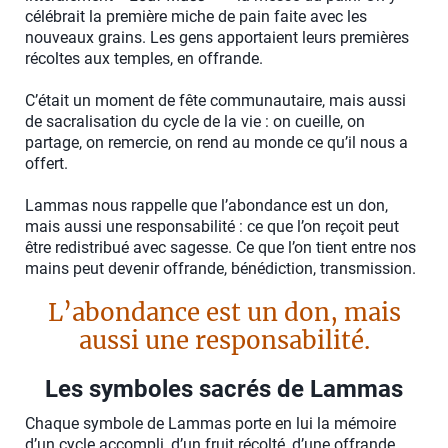
célébrait la première miche de pain faite avec les
nouveaux grains. Les gens apportaient leurs premières
récoltes aux temples, en offrande.
C’était un moment de fête communautaire, mais aussi
de sacralisation du cycle de la vie : on cueille, on
partage, on remercie, on rend au monde ce qu’il nous a
offert.
Lammas nous rappelle que l’abondance est un don,
mais aussi une responsabilité : ce que l’on reçoit peut
être redistribué avec sagesse. Ce que l’on tient entre nos
mains peut devenir offrande, bénédiction, transmission.
L’abondance est un don, mais
aussi une responsabilité.
Les symboles sacrés de Lammas
Chaque symbole de Lammas porte en lui la mémoire
d’un cycle accompli, d’un fruit récolté, d’une offrande