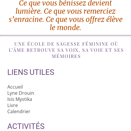
Ce que vous bénissez devient
lumière. Ce que vous remerciez
s’enracine. Ce que vous offrez élève
le monde.
UNE ÉCOLE DE SAGESSE FÉMININE OÙ
L’ÂME RETROUVE SA VOIX, SA VOIE ET SES
MÉMOIRES
LIENS UTILES
Accueil
Lyne Drouin
Isis Mystika
Livre
Calendrier
ACTIVITÉS