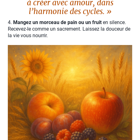
à créer avec amour, dans
l’harmonie des cycles.
»
4.
Mangez un morceau de pain ou un fruit
en silence.
Recevez-le comme un sacrement. Laissez la douceur de
la vie vous nourrir.