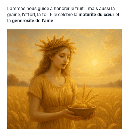
Lammas nous guide à honorer le fruit… mais aussi la
graine, l’effort, la foi. Elle célèbre la
maturité du cœur
et
la
générosité de l’âme
.