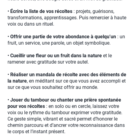
•
Écrire la liste de vos récoltes
: projets, guérisons,
transformations, apprentissages. Puis remercier à haute
voix ou dans un rituel.
•
Offrir une partie de votre abondance à quelqu’un
: un
fruit, un service, une parole, un objet symbolique.
•
Cueillir une fleur ou un fruit dans la nature
et le
ramener avec gratitude sur votre autel.
•
Réaliser un mandala de récolte avec des éléments de
la nature
, en méditant sur ce que vous avez accompli et
sur ce que vous souhaitez offrir au monde.
•
Jouer du tambour ou chanter une prière spontanée
pour vos récoltes
: en solo ou en cercle, laissez votre
voix ou le rythme du tambour exprimer votre gratitude.
Ce geste simple, vibrant et sacré permet d’honorer le
chemin parcouru et d’ancrer votre reconnaissance dans
le corps et l’instant présent.