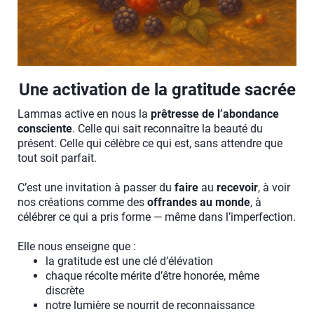
Une activation de la gratitude sacrée
Lammas active en nous la
prêtresse de l’abondance
consciente
. Celle qui sait reconnaître la beauté du
présent. Celle qui célèbre ce qui est, sans attendre que
tout soit parfait.
C’est une invitation à passer du
faire
au
recevoir
, à voir
nos créations comme des
offrandes au monde
, à
célébrer ce qui a pris forme — même dans l’imperfection.
Elle nous enseigne que :
la gratitude est une clé d’élévation
chaque récolte mérite d’être honorée, même
discrète
notre lumière se nourrit de reconnaissance