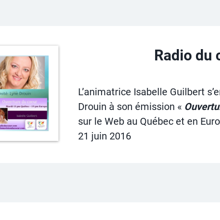
Radio du
L’animatrice Isabelle Guilbert s’
Drouin à son émission «
Ouvertu
sur le Web au Québec et en Europ
21 juin 2016