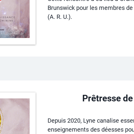
Brunswick pour les membres de l’
(A. R. U.).
Prêtresse de
Depuis 2020, Lyne canalise esse
enseignements des déesses pour