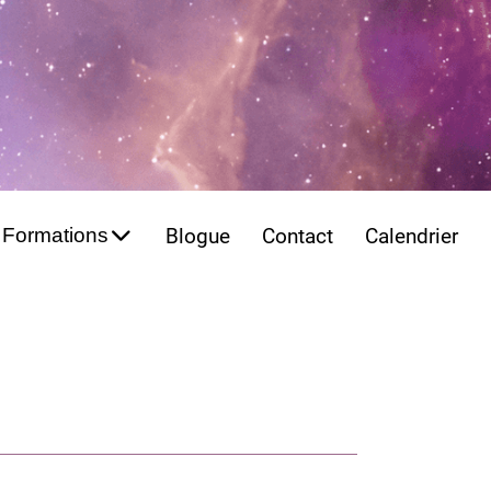
Formations
Blogue
Contact
Calendrier