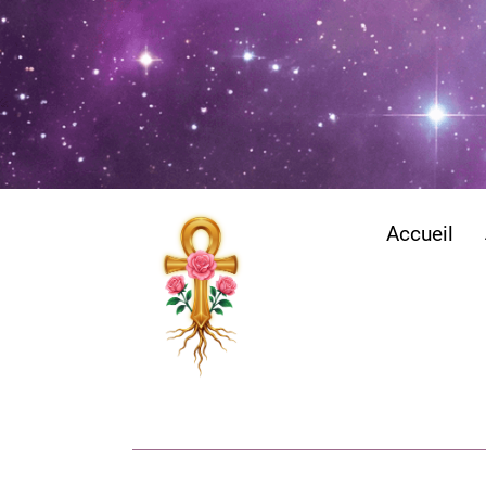
Accueil