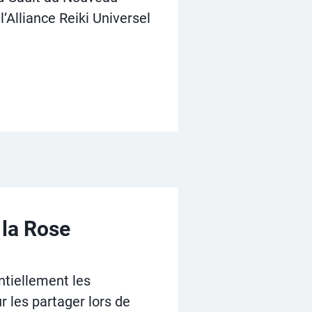
Alliance Reiki Universel
 la Rose
ntiellement les
 les partager lors de