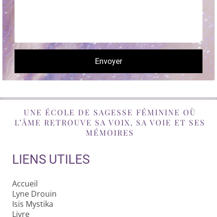
Envoyer
UNE ÉCOLE DE SAGESSE FÉMININE OÙ
L’ÂME RETROUVE SA VOIX, SA VOIE ET SES
MÉMOIRES
LIENS UTILES
Accueil
Lyne Drouin
Isis Mystika
Livre