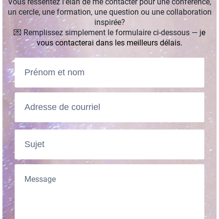
Vous ressentez l’élan de me contacter pour une conférence,
un cercle, une formation, une question ou une collaboration
inspirée?
💌 Remplissez simplement le formulaire ci-dessous — j
e
vous contacterai dans les meilleurs délais.