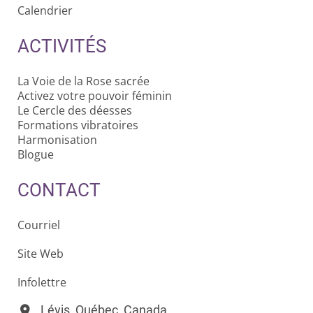
Calendrier
ACTIVITÉS
La Voie de la Rose sacrée
Activez votre pouvoir féminin
Le Cercle des déesses
Formations vibratoires
Harmonisation
Blogue
CONTACT
Courriel
Site Web
Infolettre
Lévis, Québec, Canada