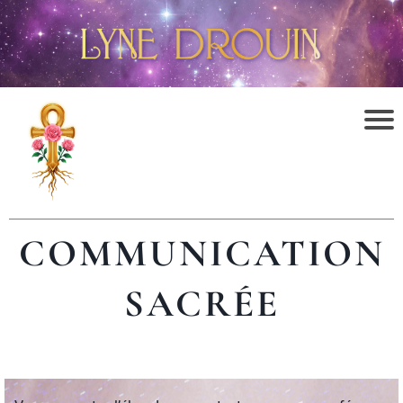
COMMUNICATION
SACRÉE