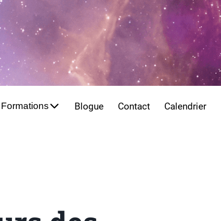
Formations
Blogue
Contact
Calendrier