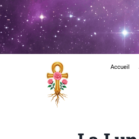
Accueil