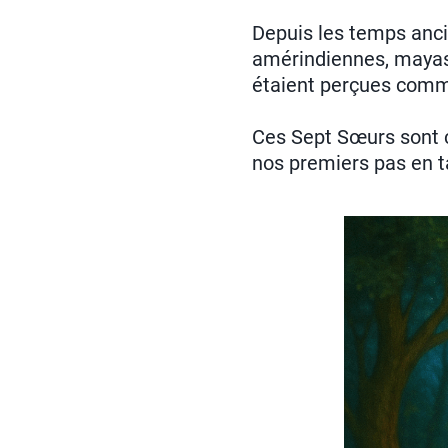
Depuis les temps anci
amérindiennes, maya
étaient perçues com
Ces Sept Sœurs sont
nos premiers pas en t